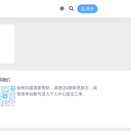
登录
系我们
如有问题需要帮助，请进QQ群联系群主，或
登录本站账号进入个人中心提交工单。