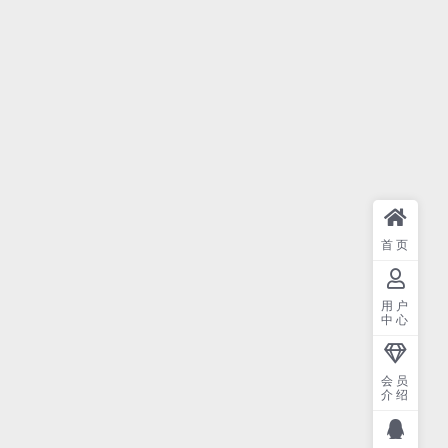
首页
用户
中心
会员
介绍