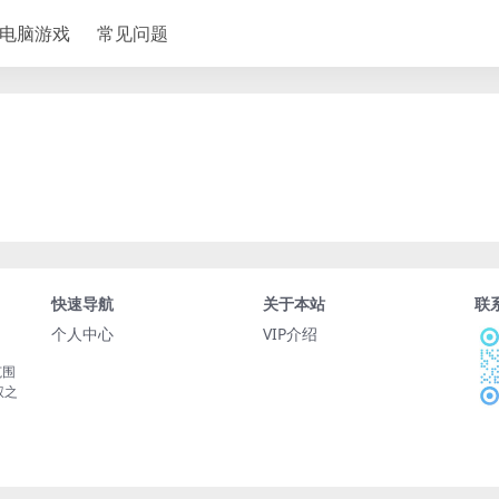
电脑游戏
常见问题
快速导航
关于本站
联
个人中心
VIP介绍
范围
权之