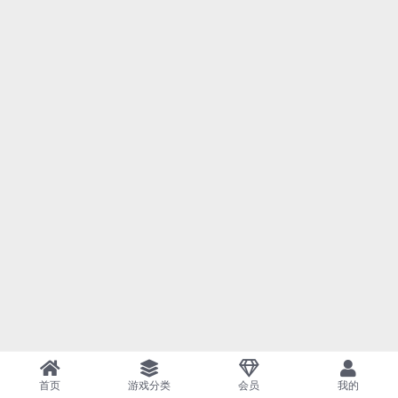
首页
游戏分类
会员
我的