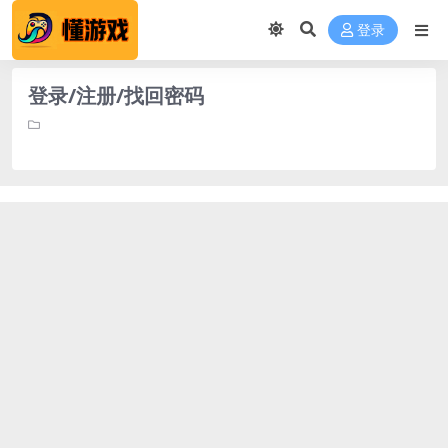
登录
登录/注册/找回密码